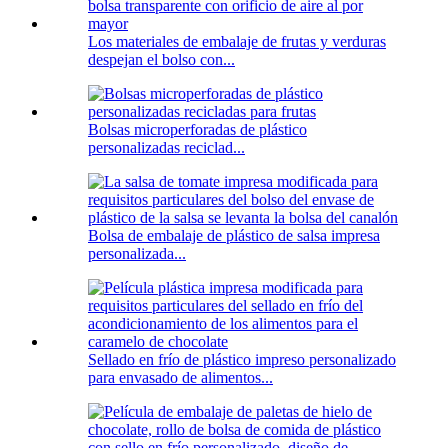
Los materiales de embalaje de frutas y verduras
despejan el bolso con...
Bolsas microperforadas de plástico
personalizadas reciclad...
Bolsa de embalaje de plástico de salsa impresa
personalizada...
Sellado en frío de plástico impreso personalizado
para envasado de alimentos...