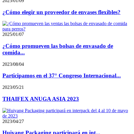
2025/01/09
¿Cómo elegir un proveedor de envases flexibles?
2025/01/07
¿Cómo promueven las bolsas de envasado de
comida...
2023/08/04
Participamos en el 37° Congreso Internacional...
2023/05/21
THAIFEX ANUGA ASIA 2023
2023/04/27
Huiyang Packaging participará en int...