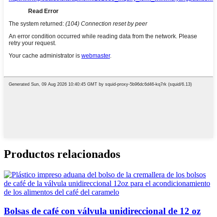
Productos relacionados
Bolsas de café con válvula unidireccional de 12 oz