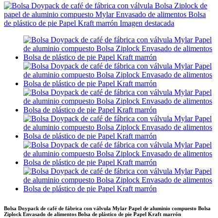
Bolsa Doypack de café de fábrica con válvula Mylar Papel de aluminio compuesto Bolsa
Ziplock Envasado de alimentos Bolsa de plástico de pie Papel Kraft marrón