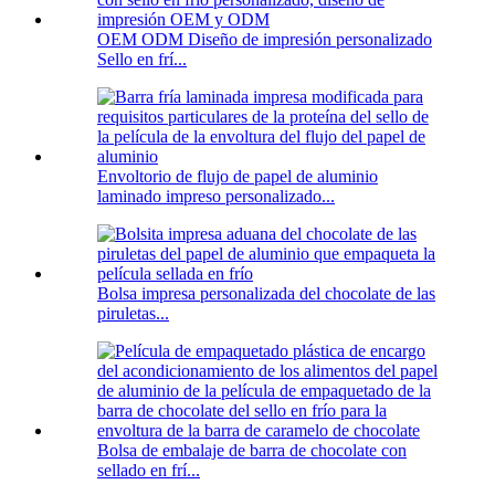
OEM ODM Diseño de impresión personalizado
Sello en frí...
Envoltorio de flujo de papel de aluminio
laminado impreso personalizado...
Bolsa impresa personalizada del chocolate de las
piruletas...
Bolsa de embalaje de barra de chocolate con
sellado en frí...