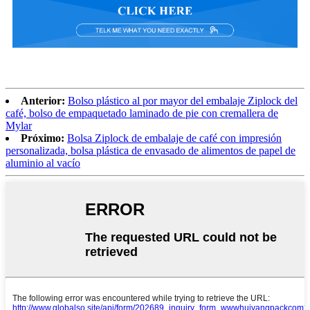
Anterior:
Bolso plástico al por mayor del embalaje Ziplock del
café, bolso de empaquetado laminado de pie con cremallera de
Mylar
Próximo:
Bolsa Ziplock de embalaje de café con impresión
personalizada, bolsa plástica de envasado de alimentos de papel de
aluminio al vacío