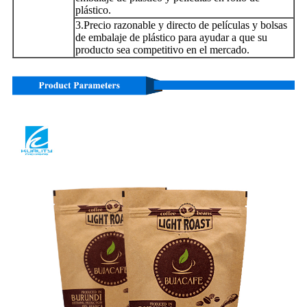
plástico.
3.Precio razonable y directo de películas y bolsas
de embalaje de plástico para ayudar a que su
producto sea competitivo en el mercado.