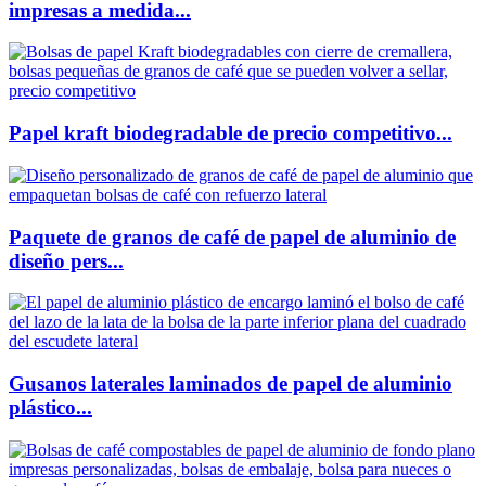
impresas a medida...
Papel kraft biodegradable de precio competitivo...
Paquete de granos de café de papel de aluminio de
diseño pers...
Gusanos laterales laminados de papel de aluminio
plástico...