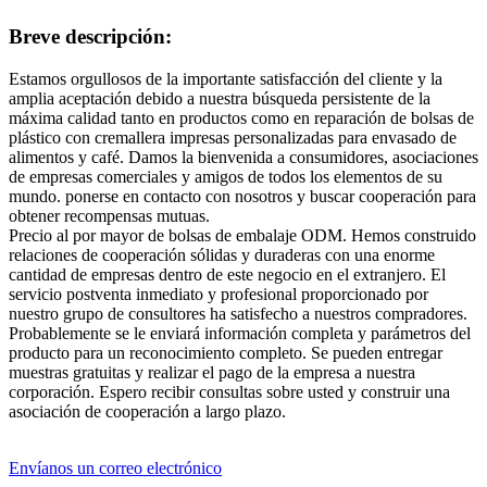
Breve descripción:
Estamos orgullosos de la importante satisfacción del cliente y la
amplia aceptación debido a nuestra búsqueda persistente de la
máxima calidad tanto en productos como en reparación de bolsas de
plástico con cremallera impresas personalizadas para envasado de
alimentos y café. Damos la bienvenida a consumidores, asociaciones
de empresas comerciales y amigos de todos los elementos de su
mundo. ponerse en contacto con nosotros y buscar cooperación para
obtener recompensas mutuas.
Precio al por mayor de bolsas de embalaje ODM. Hemos construido
relaciones de cooperación sólidas y duraderas con una enorme
cantidad de empresas dentro de este negocio en el extranjero. El
servicio postventa inmediato y profesional proporcionado por
nuestro grupo de consultores ha satisfecho a nuestros compradores.
Probablemente se le enviará información completa y parámetros del
producto para un reconocimiento completo. Se pueden entregar
muestras gratuitas y realizar el pago de la empresa a nuestra
corporación. Espero recibir consultas sobre usted y construir una
asociación de cooperación a largo plazo.
Envíanos un correo electrónico