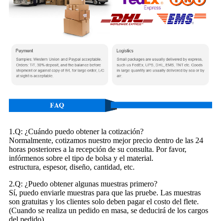
1.Q: ¿Cuándo puedo obtener la cotización?
Normalmente, cotizamos nuestro mejor precio dentro de las 24
horas posteriores a la recepción de su consulta. Por favor,
infórmenos sobre el tipo de bolsa y el material.
estructura, espesor, diseño, cantidad, etc.
2.Q: ¿Puedo obtener algunas muestras primero?
Sí, puedo enviarle muestras para que las pruebe. Las muestras
son gratuitas y los clientes solo deben pagar el costo del flete.
(Cuando se realiza un pedido en masa, se deducirá de los cargos
del pedido).