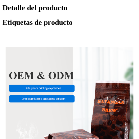
Detalle del producto
Etiquetas de producto