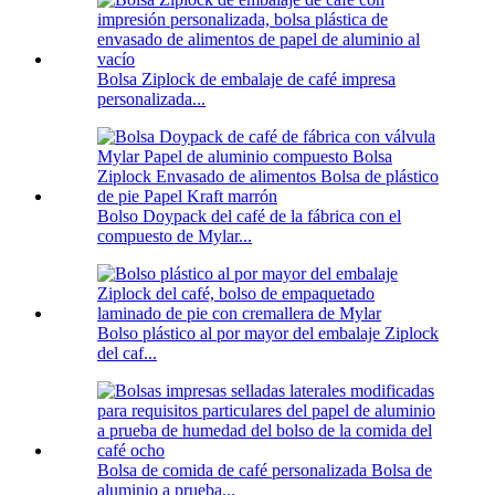
Bolsa Ziplock de embalaje de café impresa
personalizada...
Bolso Doypack del café de la fábrica con el
compuesto de Mylar...
Bolso plástico al por mayor del embalaje Ziplock
del caf...
Bolsa de comida de café personalizada Bolsa de
aluminio a prueba...